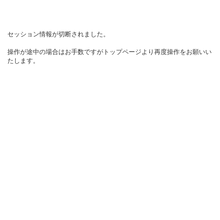
セッション情報が切断されました。
操作が途中の場合はお手数ですがトップページより再度操作をお願いい
たします。