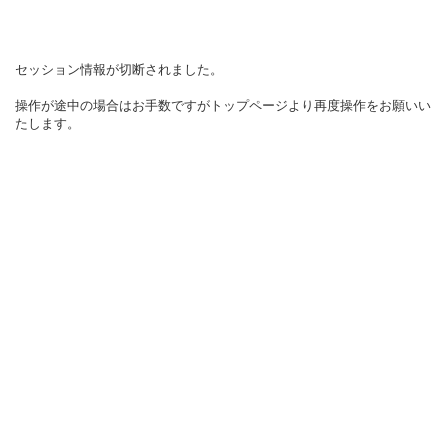
セッション情報が切断されました。
操作が途中の場合はお手数ですがトップページより再度操作をお願いい
たします。