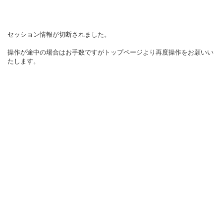
セッション情報が切断されました。
操作が途中の場合はお手数ですがトップページより再度操作をお願いい
たします。