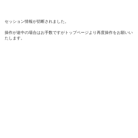
セッション情報が切断されました。
操作が途中の場合はお手数ですがトップページより再度操作をお願いい
たします。