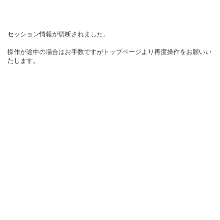
セッション情報が切断されました。
操作が途中の場合はお手数ですがトップページより再度操作をお願いい
たします。