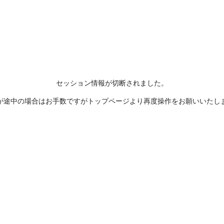
セッション情報が切断されました。
が途中の場合はお手数ですがトップページより再度操作をお願いいたし