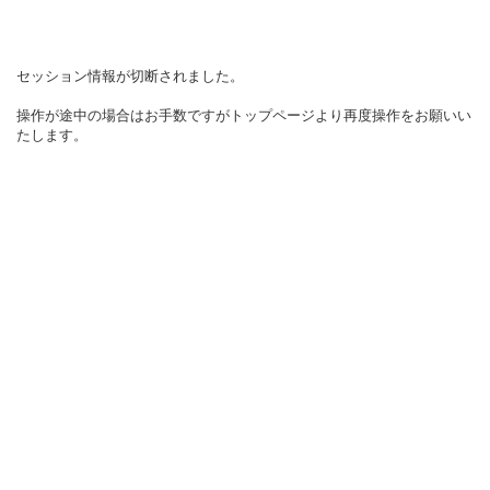
セッション情報が切断されました。
操作が途中の場合はお手数ですがトップページより再度操作をお願いい
たします。