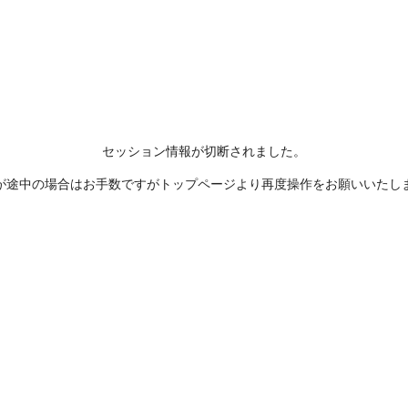
セッション情報が切断されました。
が途中の場合はお手数ですがトップページより再度操作をお願いいたし