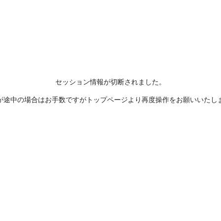
セッション情報が切断されました。
が途中の場合はお手数ですがトップページより再度操作をお願いいたし