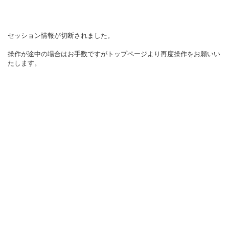
セッション情報が切断されました。
操作が途中の場合はお手数ですがトップページより再度操作をお願いい
たします。