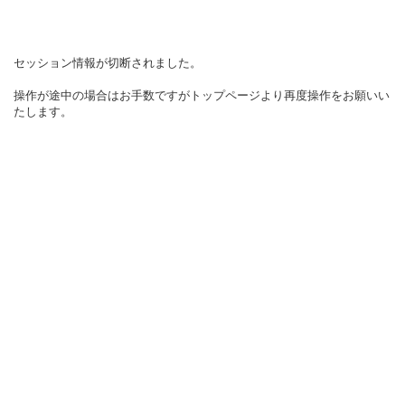
セッション情報が切断されました。
操作が途中の場合はお手数ですがトップページより再度操作をお願いい
たします。