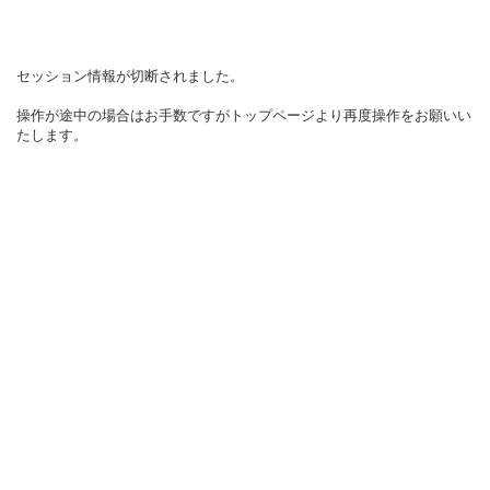
セッション情報が切断されました。
操作が途中の場合はお手数ですがトップページより再度操作をお願いい
たします。