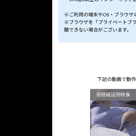
※ご利用の端末やOS・ブラウザ
※ブラウザを「プライベートブラウ
聴できない場合がございます。
下記の動画で動作