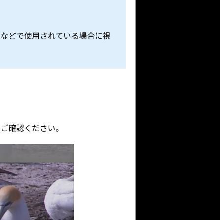
）」などで使用されている場合に視
ご確認ください。