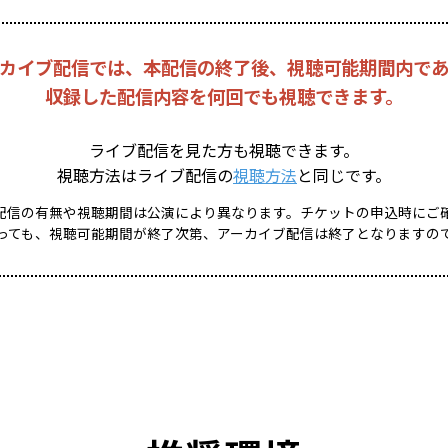
カイブ配信では、本配信の終了後、視聴可能期間内で
収録した配信内容を何回でも視聴できます。
ライブ配信を見た方も視聴できます。
視聴方法はライブ配信の
視聴方法
と同じです。
配信の有無や視聴期間は公演により異なります。チケットの申込時にご
っても、視聴可能期間が終了次第、アーカイブ配信は終了となりますの