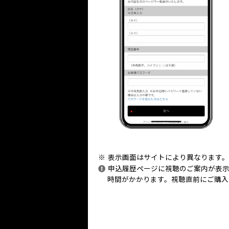
表示画面はサイトにより異なります。
申込履歴ページに視聴のご案内が表示
時間がかかります。視聴直前にご購入