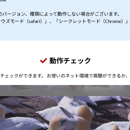
のバージョン、種類によって動作しない場合がございます。
ズモード（safari）」、「シークレットモード（Chrome
動作チェック
チェックができます。
お使いのネット環境で視聴ができるか、