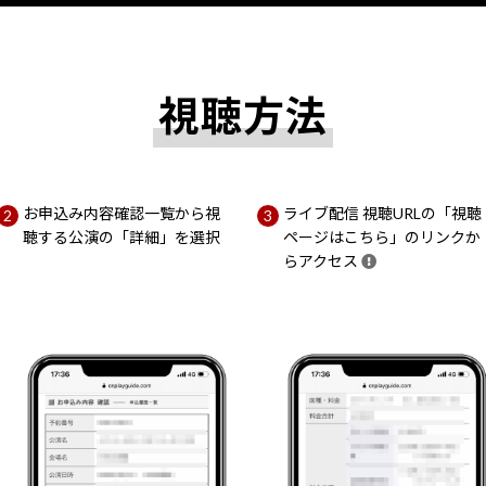
視聴方法
お申込み内容確認一覧から視
ライブ配信 視聴URLの「視聴
聴する公演の「詳細」を選択
ページはこちら」のリンクか
らアクセス