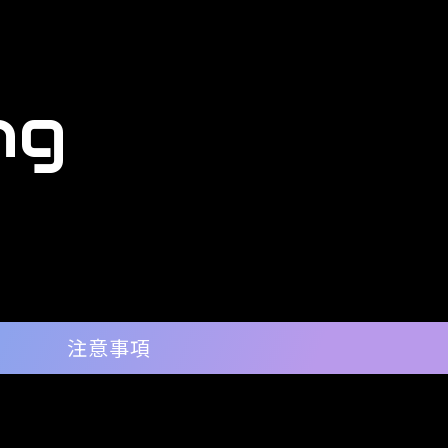
ng
注意事項