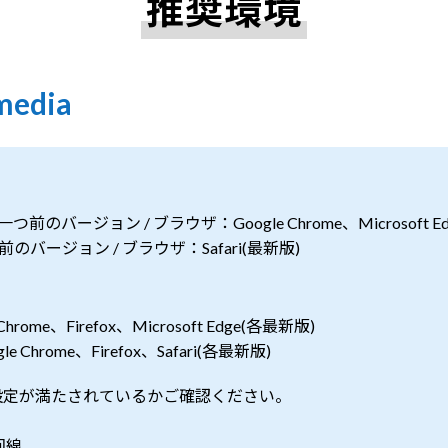
推奨環境
media
前のバージョン / ブラウザ：Google Chrome、Microsoft E
のバージョン / ブラウザ：Safari(最新版)
Chrome、Firefox、Microsoft Edge(各最新版)
e Chrome、Firefox、Safari(各最新版)
設定が満たされているかご確認ください。
回線