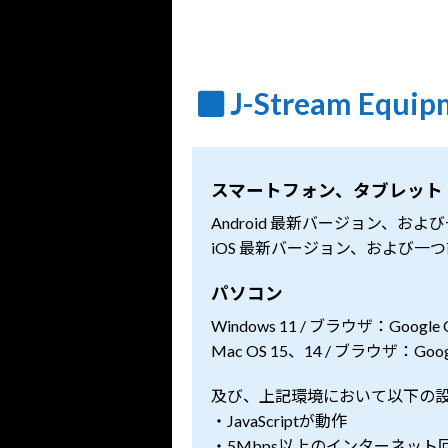
J-Stream Equip
スマートフォン、タブレット
Android 最新バージョン、および一つ
iOS 最新バージョン、および一つ前
パソコン
Windows 11 / ブラウザ：Google 
Mac OS 15、14 / ブラウザ：Googl
及び、上記環境において以下の
・JavaScriptが動作
・5Mbps以上のインターネット