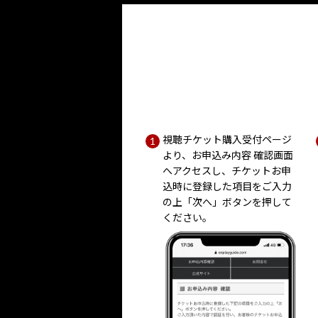
視聴チケット購入受付ページ
より、お申込み内容 確認画面
へアクセスし、チケットお申
込時に登録した項目をご入力
の上「次へ」ボタンを押して
ください。