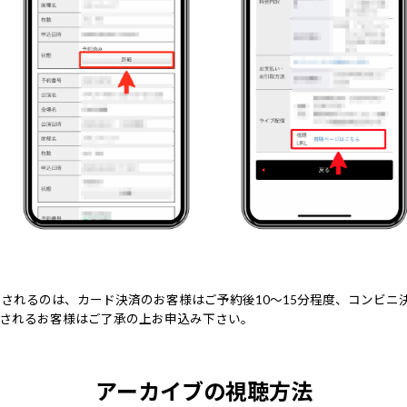
されるのは、カード決済のお客様はご予約後10～15分程度、コンビニ決
されるお客様はご了承の上お申込み下さい。
アーカイブの視聴方法