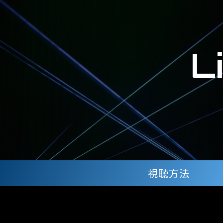
L
視聴方法