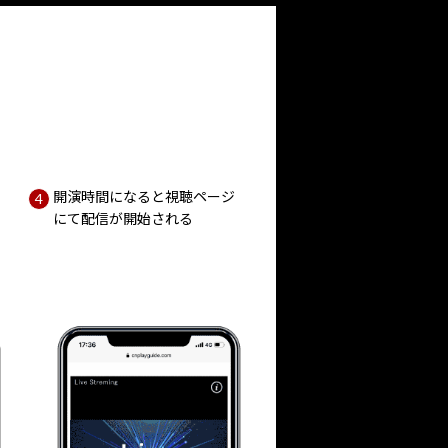
開演時間になると視聴ページ
にて配信が開始される