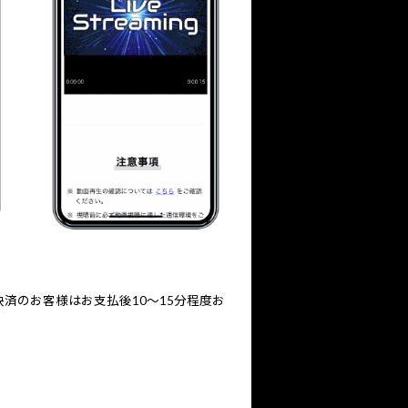
済のお客様はお支払後10～15分程度お