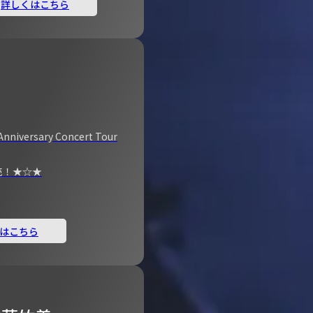
詳しくはこちら
Anniversary Concert Tour
売！★☆★
はこちら