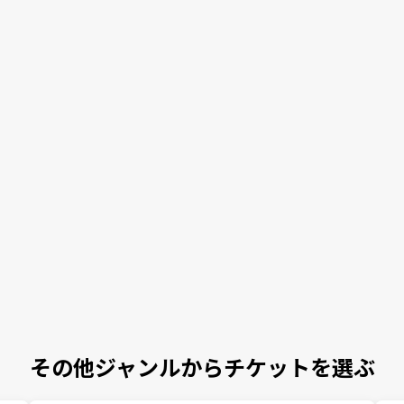
その他ジャンルからチケットを選ぶ