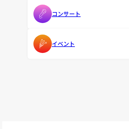
コンサート
イベント