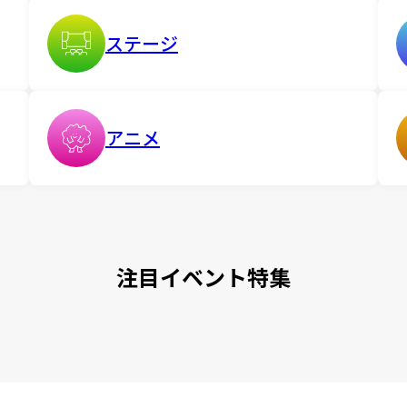
ステージ
アニメ
注目イベント特集