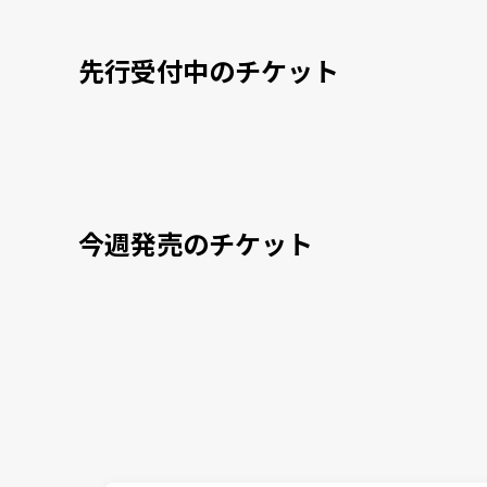
先行受付中のチケット
今週発売のチケット