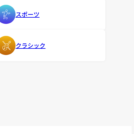
スポーツ
クラシック