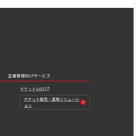
主催者様向けサービス
チケットGATE
チケット販売・運用ソリューシ
ョン