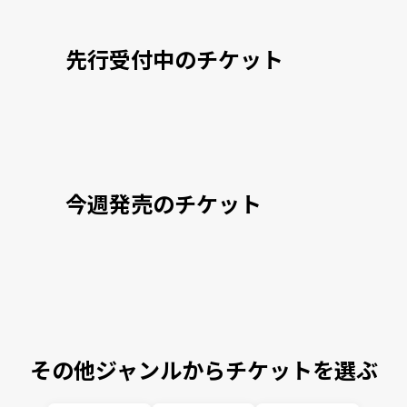
先行受付中のチケット
今週発売のチケット
その他ジャンルからチケットを選ぶ