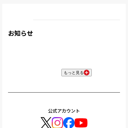
お知らせ
もっと見る
公式アカウント