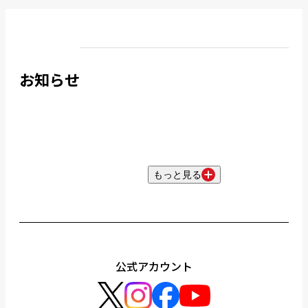
お知らせ
もっと見る
公式アカウント