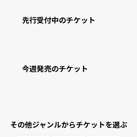
先行受付中のチケット
今週発売のチケット
その他ジャンルからチケットを選ぶ