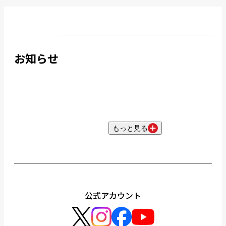
お知らせ
もっと見る
公式アカウント