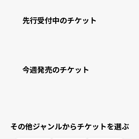
先行受付中のチケット
今週発売のチケット
その他ジャンルからチケットを選ぶ