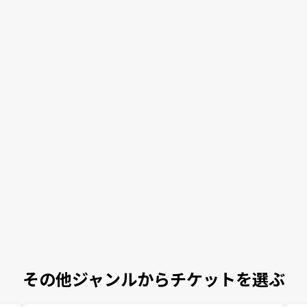
その他ジャンルからチケットを選ぶ