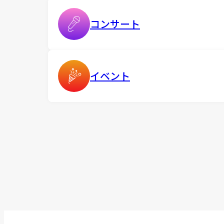
コンサート
イベント