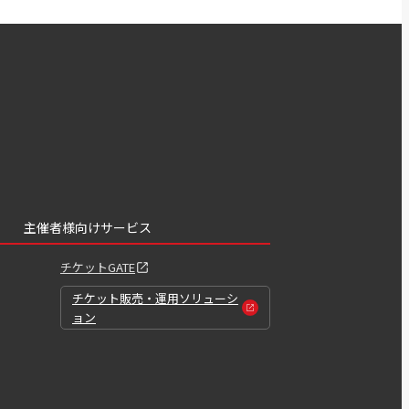
主催者様向けサービス
チケットGATE
チケット販売・運用ソリューシ
ョン