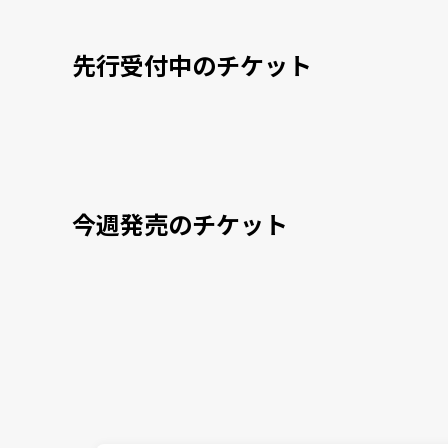
先行受付中のチケット
今週発売のチケット