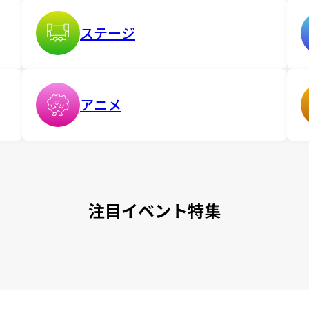
ステージ
アニメ
注目イベント特集