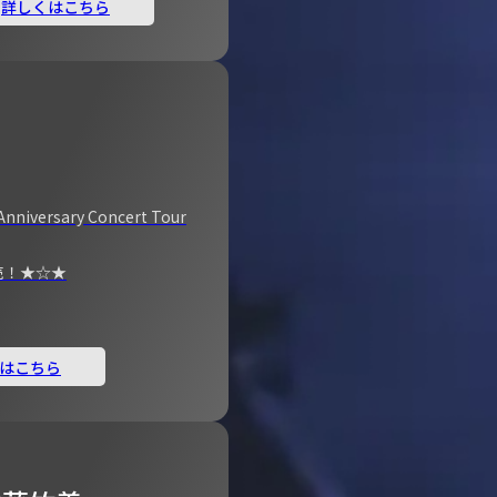
詳しくはこちら
Anniversary Concert Tour
売！★☆★
はこちら