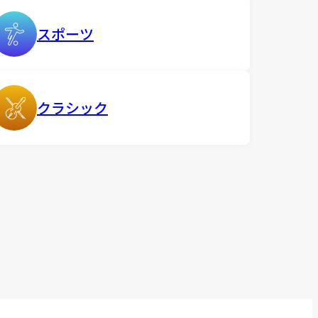
スポーツ
クラシック