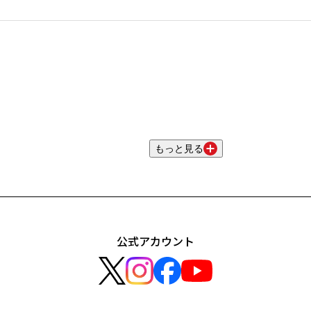
もっと見る
公式アカウント