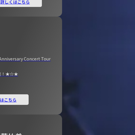
詳しくはこちら
Anniversary Concert Tour
売！★☆★
はこちら