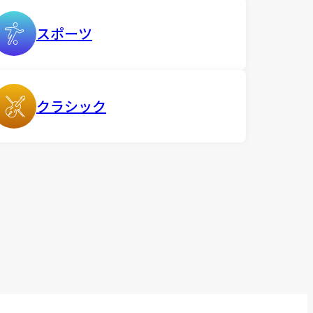
スポーツ
クラシック