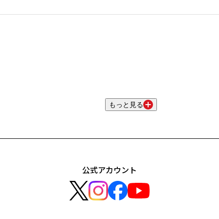
もっと見る
公式アカウント