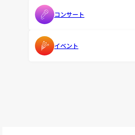
コンサート
イベント