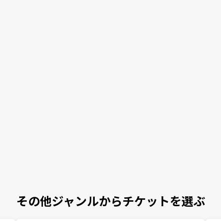
その他ジャンルからチケットを選ぶ