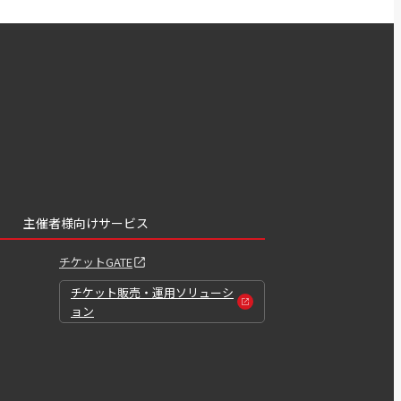
主催者様向けサービス
チケットGATE
チケット販売・運用ソリューシ
ョン