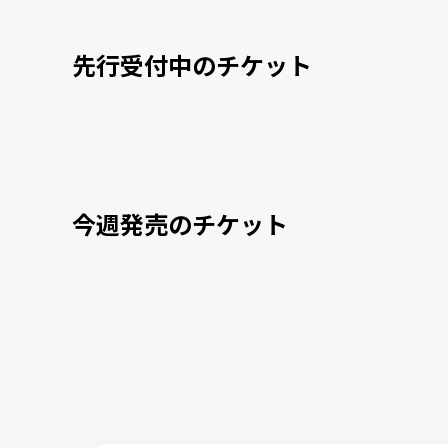
先行受付中のチケット
今週発売のチケット