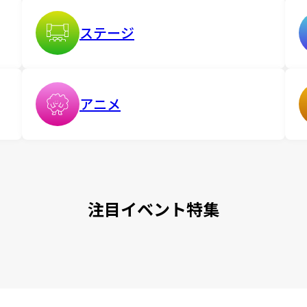
ステージ
アニメ
注目イベント特集