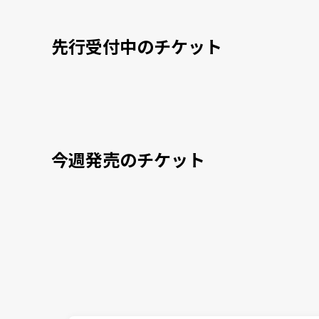
先行受付中のチケット
今週発売のチケット