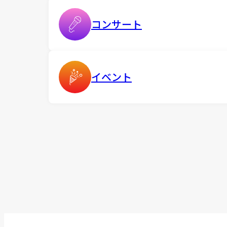
コンサート
イベント