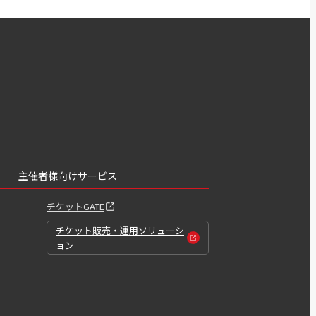
主催者様向けサービス
チケットGATE
チケット販売・運用ソリューシ
ョン