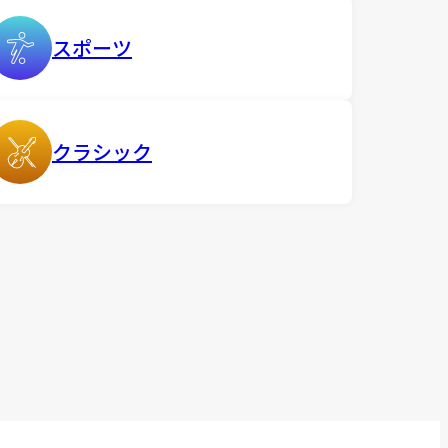
スポーツ
クラシック