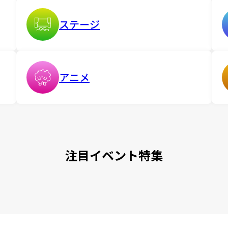
ステージ
アニメ
注目イベント特集