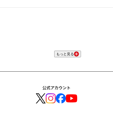
もっと見る
公式アカウント