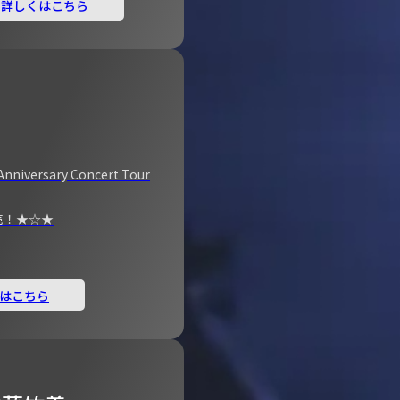
詳しくはこちら
Anniversary Concert Tour
売！★☆★
はこちら