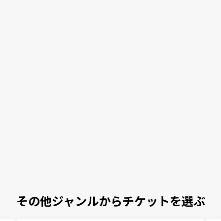
その他ジャンルからチケットを選ぶ