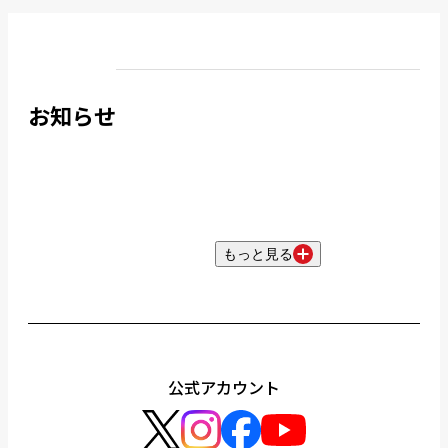
お知らせ
もっと見る
公式アカウント