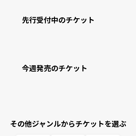
先行受付中のチケット
今週発売のチケット
その他ジャンルからチケットを選ぶ