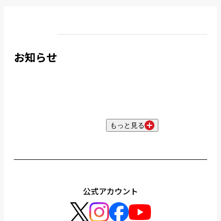
お知らせ
もっと見る
公式アカウント