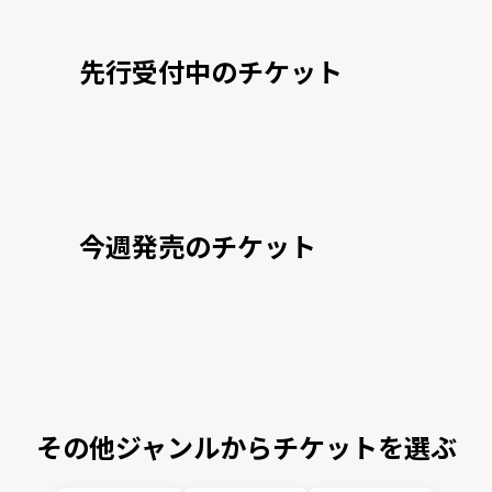
先行受付中のチケット
今週発売のチケット
その他ジャンルからチケットを選ぶ