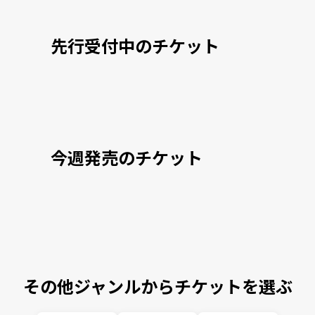
先行受付中のチケット
今週発売のチケット
その他ジャンルからチケットを選ぶ