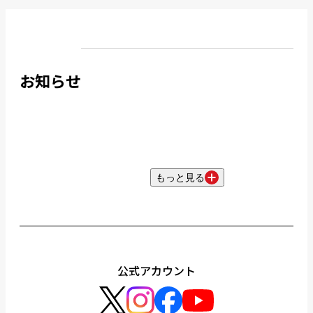
お知らせ
もっと見る
公式アカウント