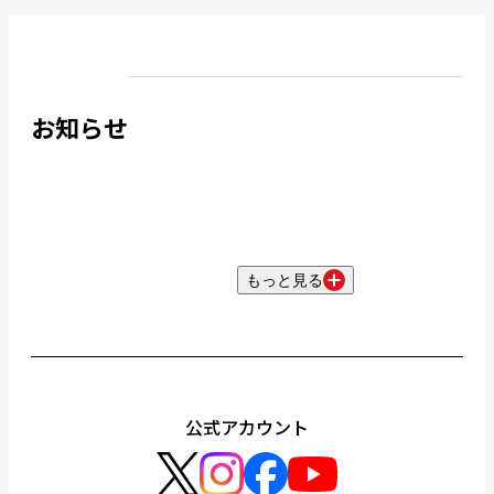
お知らせ
もっと見る
公式アカウント