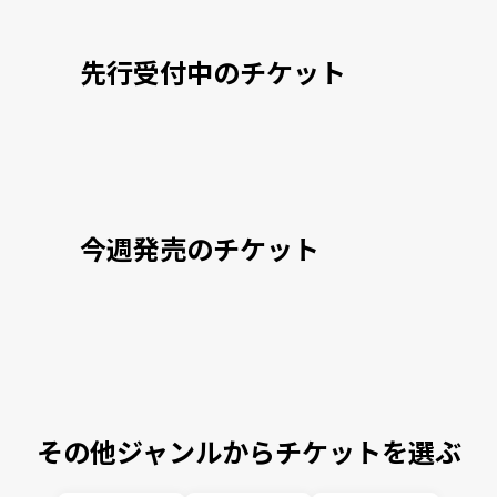
先行受付中のチケット
今週発売のチケット
その他ジャンルからチケットを選ぶ