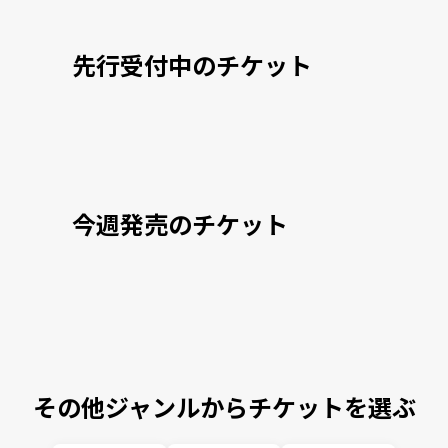
先行受付中のチケット
今週発売のチケット
その他ジャンルからチケットを選ぶ