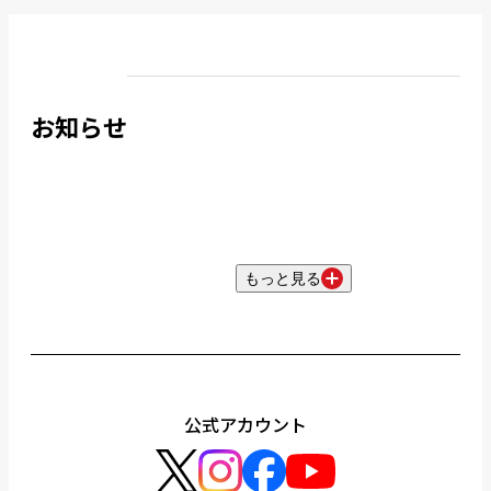
お知らせ
もっと見る
公式アカウント