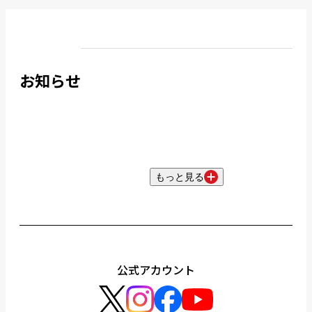
お知らせ
もっと見る
公式アカウント