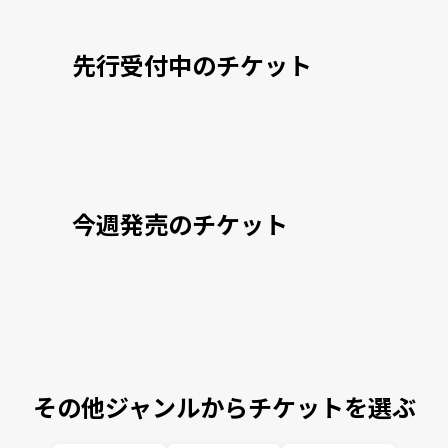
先行受付中のチケット
今週発売のチケット
その他ジャンルからチケットを選ぶ