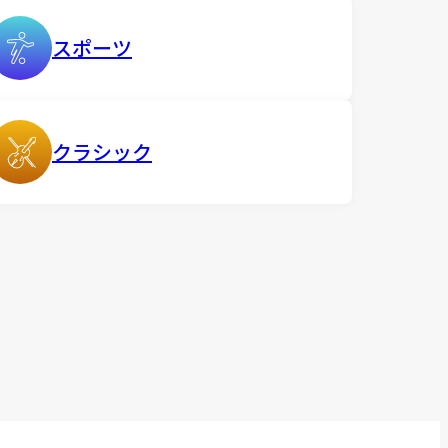
スポーツ
クラシック