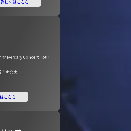
詳しくはこちら
Anniversary Concert Tour
売！★☆★
はこちら