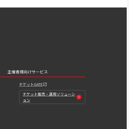
主催者様向けサービス
チケットGATE
チケット販売・運用ソリューシ
ョン