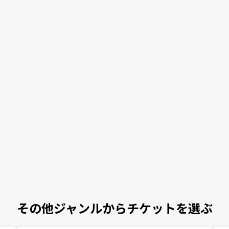
その他ジャンルからチケットを選ぶ