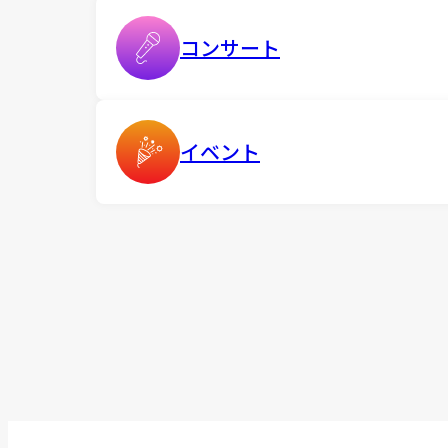
コンサート
イベント