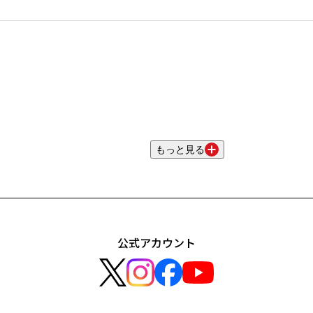
もっと見る
公式アカウント