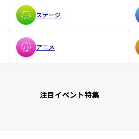
ステージ
アニメ
注目イベント特集