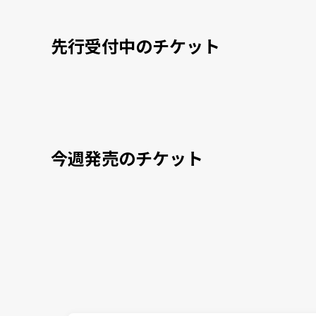
先行受付中のチケット
今週発売のチケット