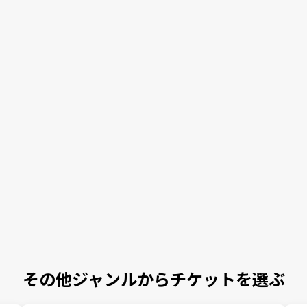
その他ジャンルからチケットを選ぶ