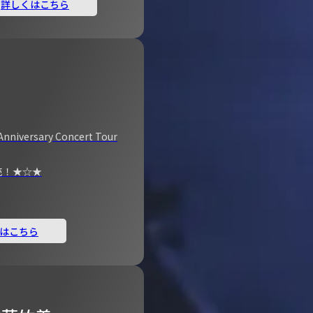
詳しくはこちら
Anniversary Concert Tour
売！★☆★
はこちら