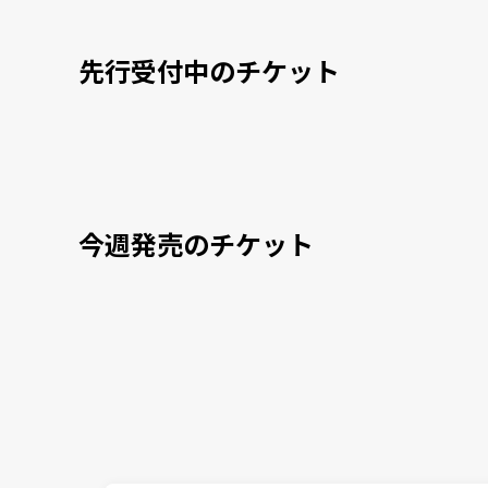
先行受付中のチケット
今週発売のチケット