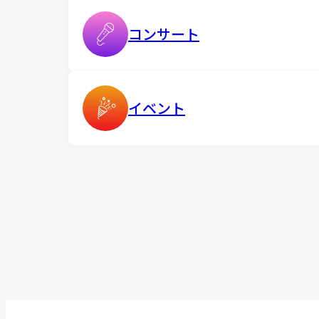
コンサート
イベント