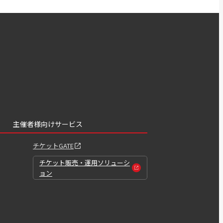
主催者様向けサービス
チケットGATE
チケット販売・運用ソリューシ
ョン