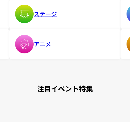
ステージ
アニメ
注目イベント特集