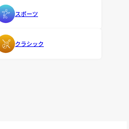
スポーツ
クラシック