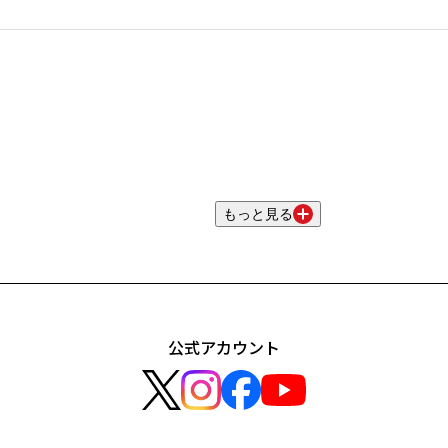
もっと見る
公式アカウント