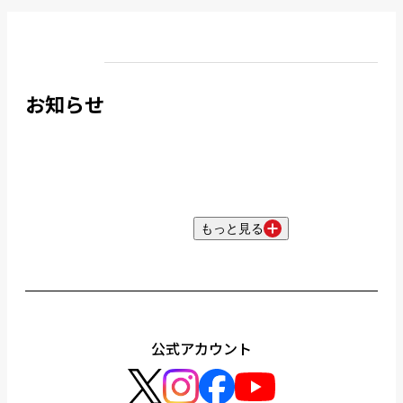
お知らせ
もっと見る
公式アカウント