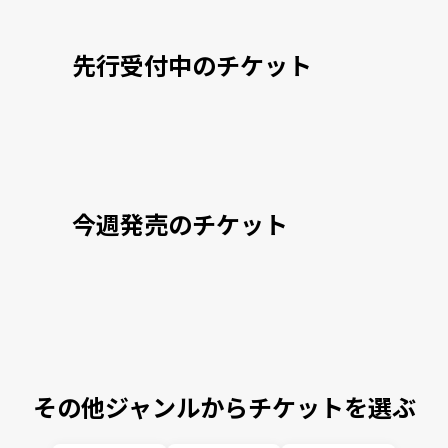
先行受付中のチケット
今週発売のチケット
その他ジャンルからチケットを選ぶ