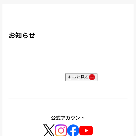
お知らせ
もっと見る
公式アカウント