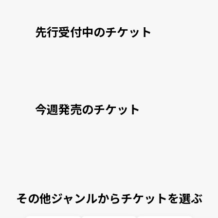
先行受付中のチケット
今週発売のチケット
その他ジャンルからチケットを選ぶ