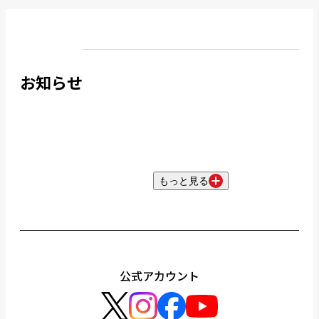
お知らせ
もっと見る
公式アカウント