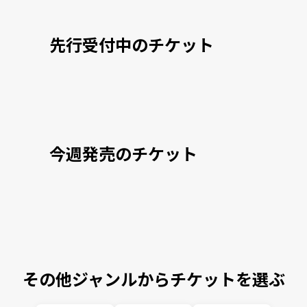
先行受付中のチケット
今週発売のチケット
その他ジャンルからチケットを選ぶ