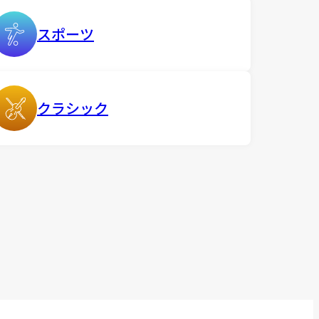
スポーツ
クラシック