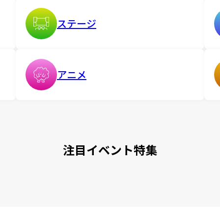
ステージ
アニメ
注目イベント特集