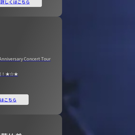
詳しくはこちら
Anniversary Concert Tour
売！★☆★
はこちら