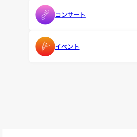
コンサート
イベント