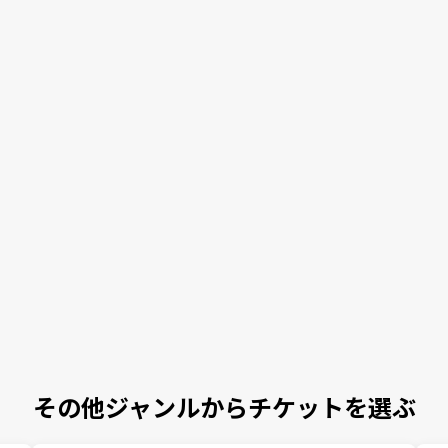
その他ジャンルからチケットを選ぶ