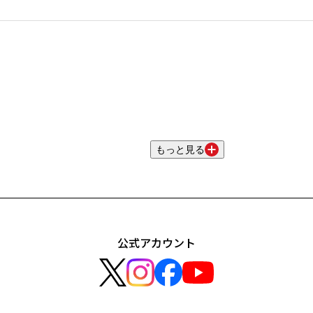
もっと見る
公式アカウント