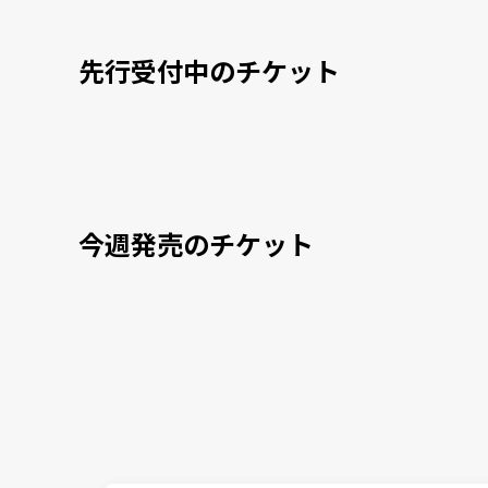
先行受付中のチケット
今週発売のチケット