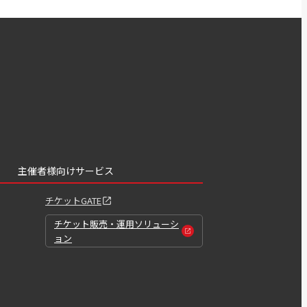
主催者様向けサービス
チケットGATE
チケット販売・運用ソリューシ
ョン