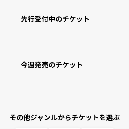
先行受付中のチケット
今週発売のチケット
その他ジャンルからチケットを選ぶ