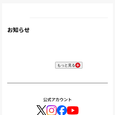
お知らせ
もっと見る
公式アカウント