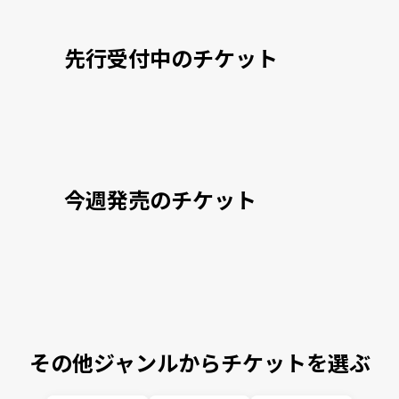
先行受付中のチケット
今週発売のチケット
その他ジャンルからチケットを選ぶ