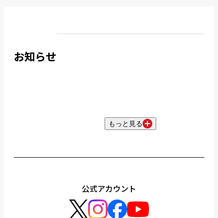
お知らせ
もっと見る
公式アカウント