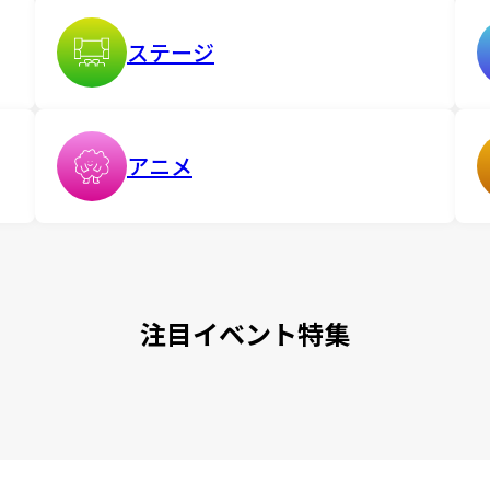
ステージ
アニメ
注目イベント特集