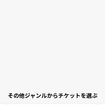
その他ジャンルからチケットを選ぶ