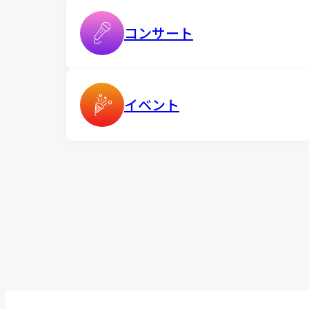
コンサート
イベント