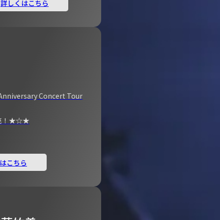
詳しくはこちら
Anniversary Concert Tour
売！★☆★
はこちら