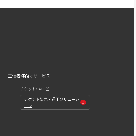
主催者様向けサービス
チケットGATE
チケット販売・運用ソリューシ
ョン