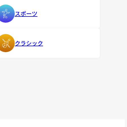
スポーツ
クラシック