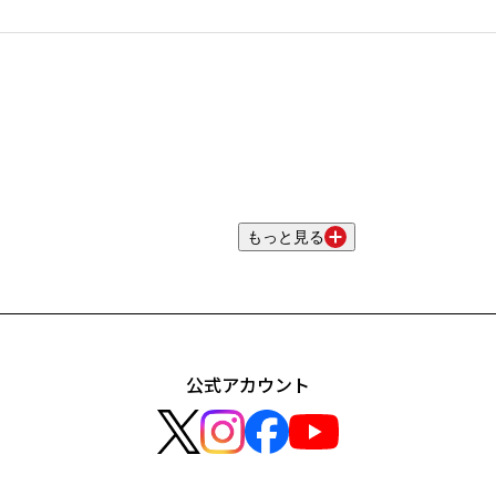
もっと見る
公式アカウント