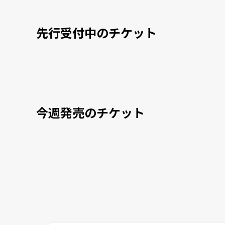
先行受付中のチケット
今週発売のチケット