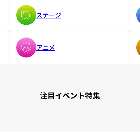
ステージ
アニメ
注目イベント特集