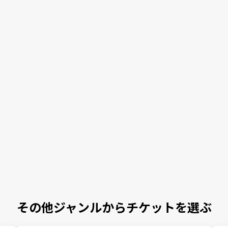
その他ジャンルからチケットを選ぶ