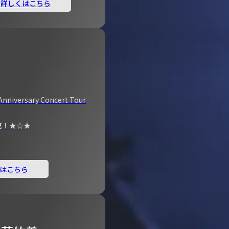
詳しくはこちら
Anniversary Concert Tour
売！★☆★
はこちら