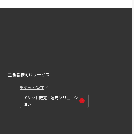
主催者様向けサービス
チケットGATE
チケット販売・運用ソリューシ
ョン