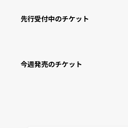
先行受付中のチケット
今週発売のチケット