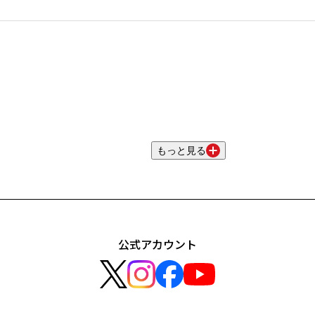
もっと見る
公式アカウント