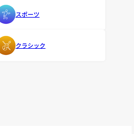
スポーツ
クラシック