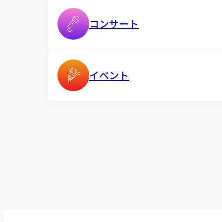
コンサート
イベント