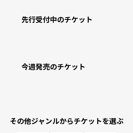
先行受付中のチケット
今週発売のチケット
その他ジャンルからチケットを選ぶ