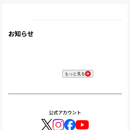
お知らせ
もっと見る
公式アカウント