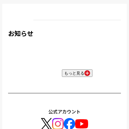
お知らせ
もっと見る
公式アカウント