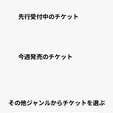
先行受付中のチケット
今週発売のチケット
その他ジャンルからチケットを選ぶ