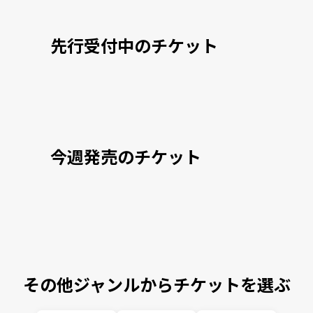
先行受付中のチケット
今週発売のチケット
その他ジャンルからチケットを選ぶ