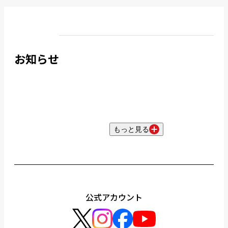
お知らせ
もっと見る
公式アカウント