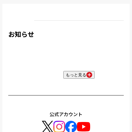
お知らせ
もっと見る
公式アカウント