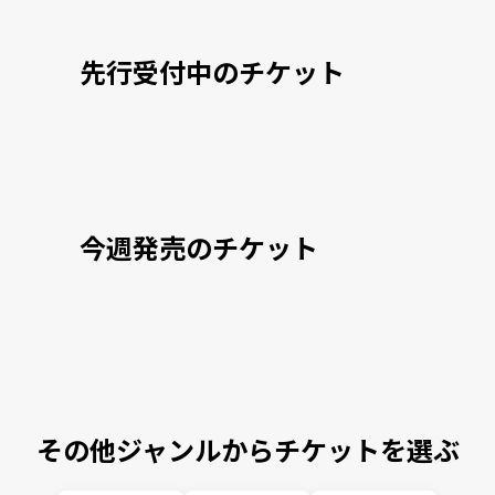
先行受付中のチケット
今週発売のチケット
その他ジャンルからチケットを選ぶ