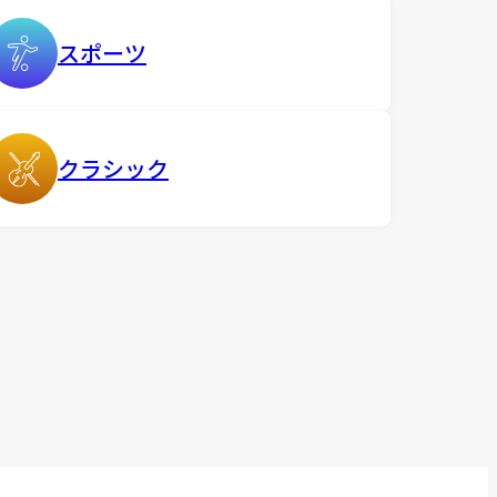
スポーツ
クラシック