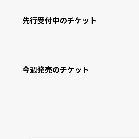
先行受付中のチケット
今週発売のチケット