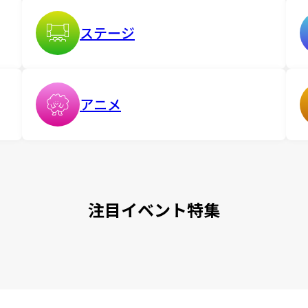
ステージ
アニメ
注目イベント特集