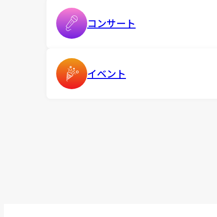
コンサート
イベント