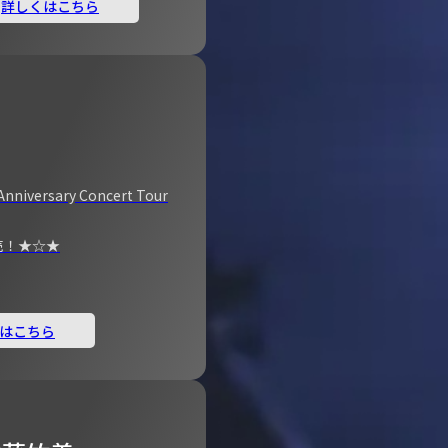
詳しくはこちら
Anniversary Concert Tour
売！★☆★
はこちら