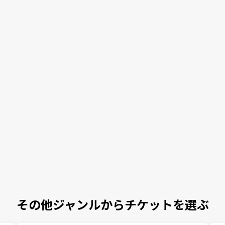
その他ジャンルからチケットを選ぶ