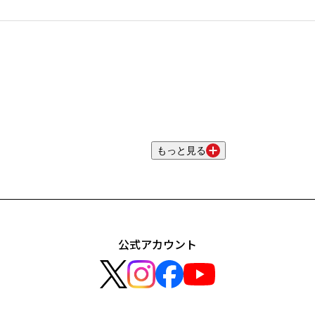
もっと見る
公式アカウント