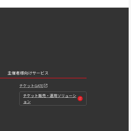
主催者様向けサービス
チケットGATE
チケット販売・運用ソリューシ
ョン