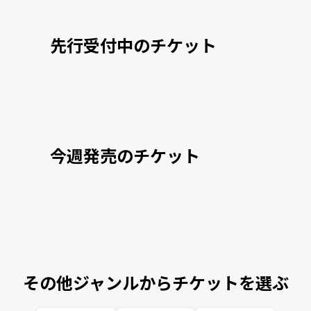
先行受付中のチケット
今週発売のチケット
その他ジャンルからチケットを選ぶ