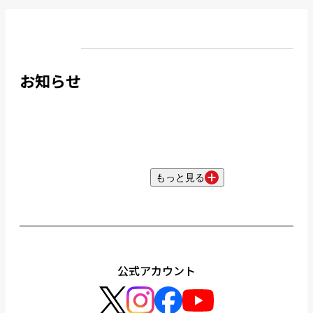
お知らせ
もっと見る
公式アカウント