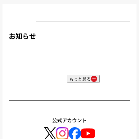
お知らせ
もっと見る
公式アカウント