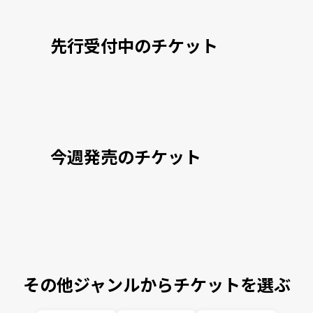
先行受付中のチケット
今週発売のチケット
その他ジャンルからチケットを選ぶ