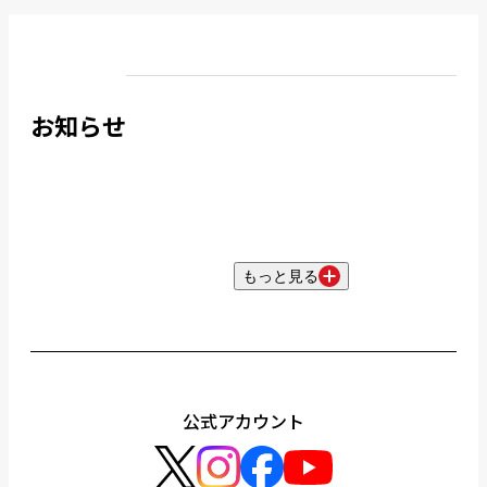
お知らせ
もっと見る
公式アカウント