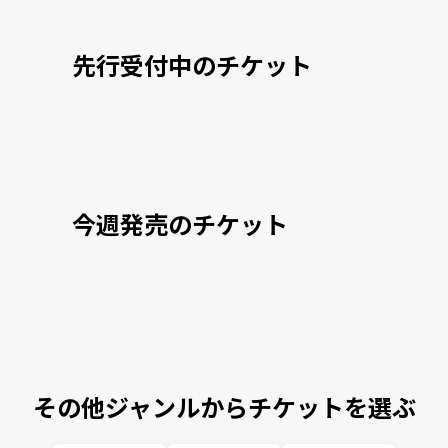
先行受付中のチケット
今週発売のチケット
その他ジャンルからチケットを選ぶ