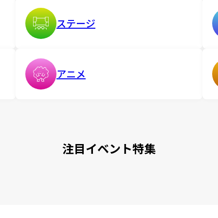
ステージ
アニメ
注目イベント特集