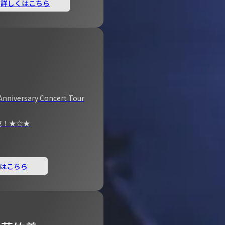
詳しくはこちら
Anniversary Concert Tour
売！★☆★
はこちら