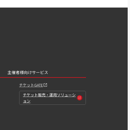
主催者様向けサービス
チケットGATE
チケット販売・運用ソリューシ
ョン