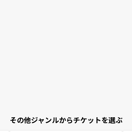
その他ジャンルからチケットを選ぶ