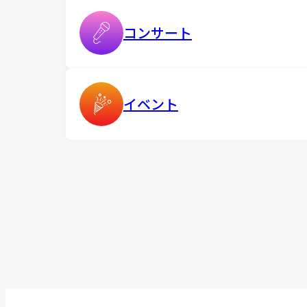
コンサート
イベント