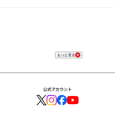
もっと見る
公式アカウント