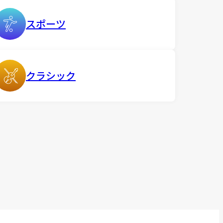
スポーツ
クラシック