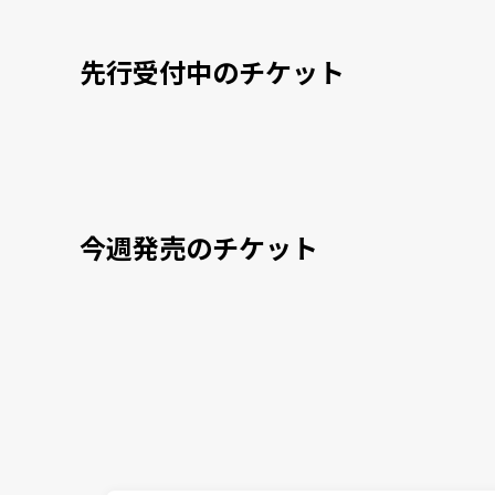
先行受付中のチケット
今週発売のチケット