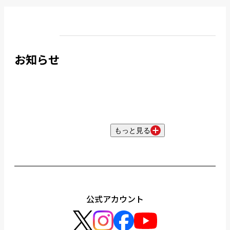
お知らせ
もっと見る
公式アカウント