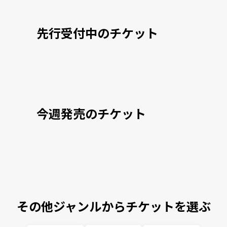
先行受付中のチケット
今週発売のチケット
その他ジャンルからチケットを選ぶ