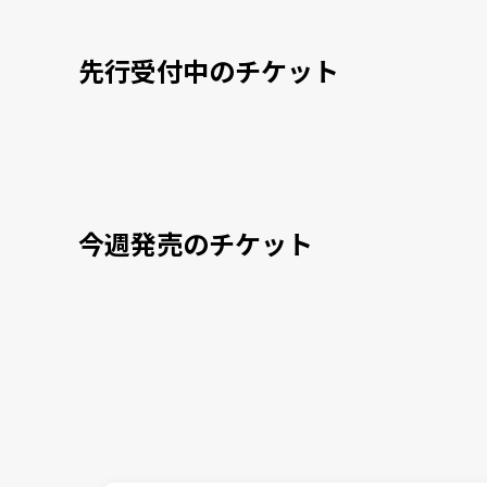
先行受付中のチケット
今週発売のチケット