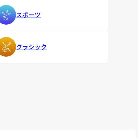
スポーツ
クラシック