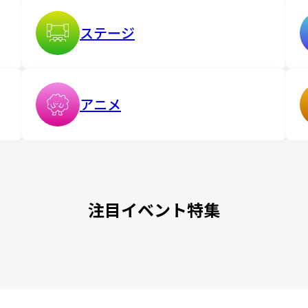
ステージ
アニメ
注目イベント特集