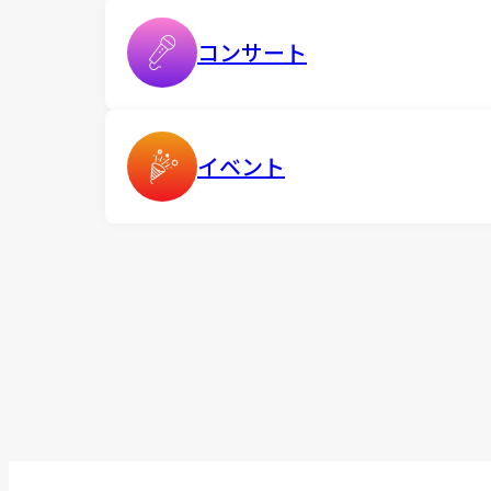
コンサート
イベント