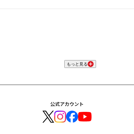
もっと見る
公式アカウント