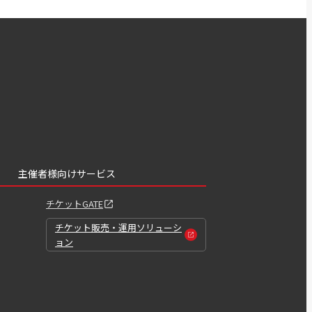
主催者様向けサービス
チケットGATE
チケット販売・運用ソリューシ
ョン