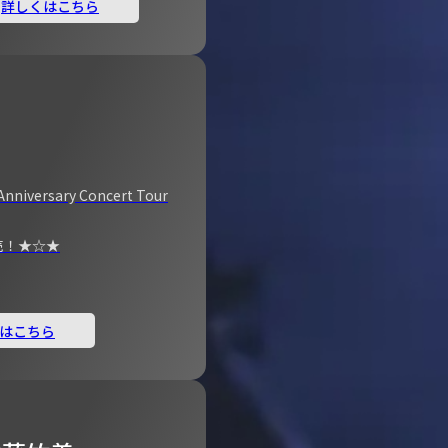
詳しくはこちら
Anniversary Concert Tour
売！★☆★
はこちら