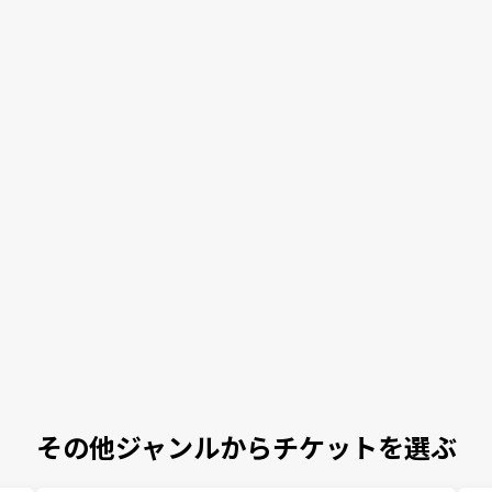
その他ジャンルからチケットを選ぶ