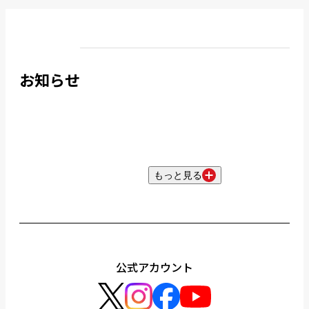
お知らせ
もっと見る
公式アカウント