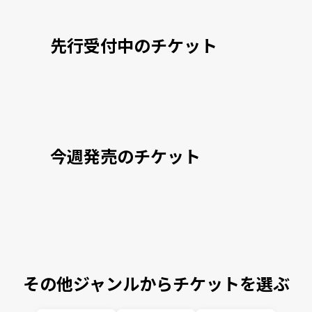
先行受付中のチケット
今週発売のチケット
その他ジャンルからチケットを選ぶ