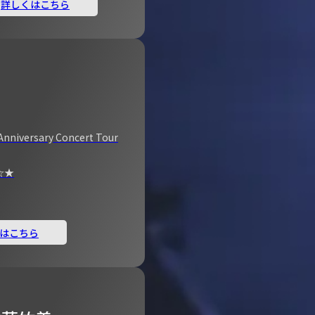
詳しくはこちら
Anniversary Concert Tour
☆★
はこちら