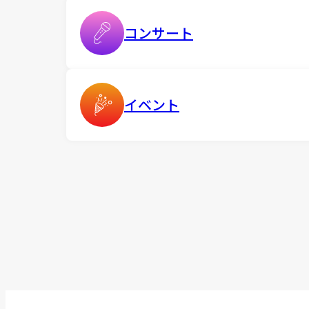
コンサート
イベント