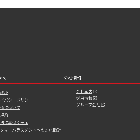
の他
会社情報
会社案内
環境
採用情報
イバシーポリシー
グループ会社
権について
規約
法に基づく表示
タマーハラスメントへの対応指針