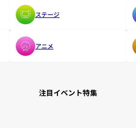
ステージ
アニメ
注目イベント特集