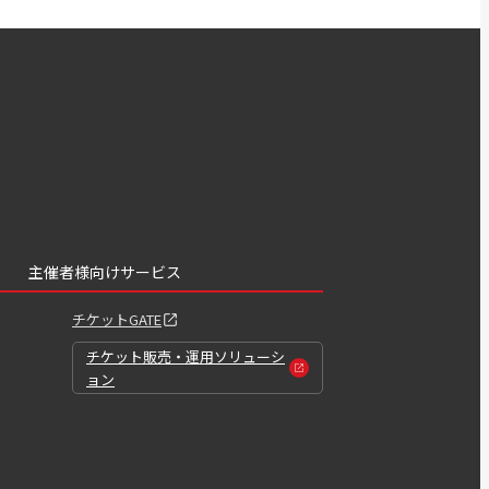
主催者様向けサービス
チケットGATE
チケット販売・運用ソリューシ
ョン