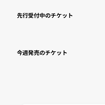
先行受付中のチケット
今週発売のチケット