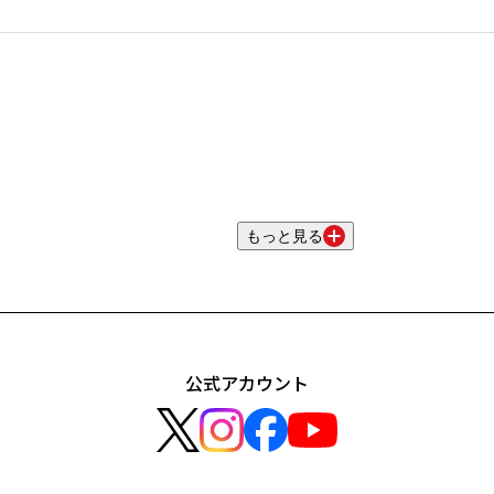
もっと見る
公式アカウント