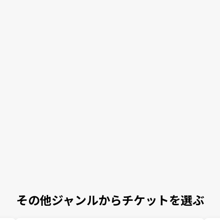
その他ジャンルからチケットを選ぶ