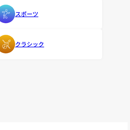
スポーツ
クラシック