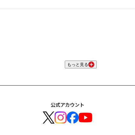
もっと見る
公式アカウント