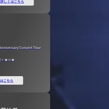
詳しくはこちら
Anniversary Concert Tour
売！★☆★
はこちら