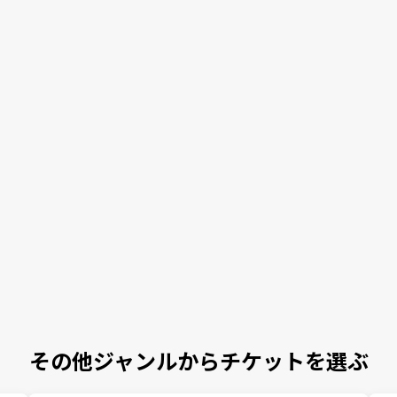
その他ジャンルからチケットを選ぶ