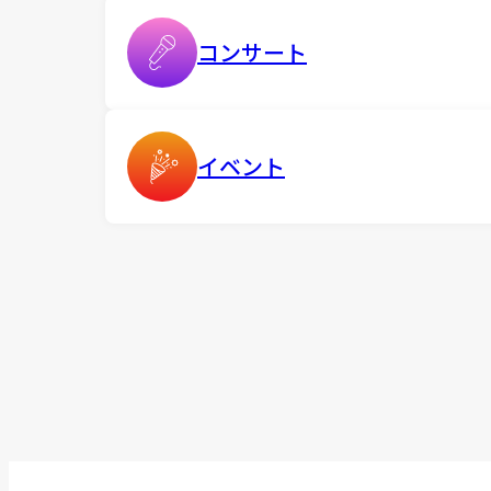
コンサート
イベント