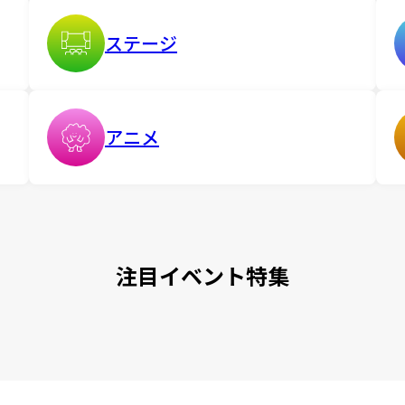
ステージ
アニメ
注目イベント特集