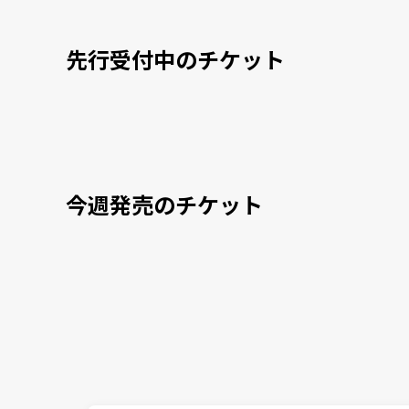
先行受付中のチケット
今週発売のチケット