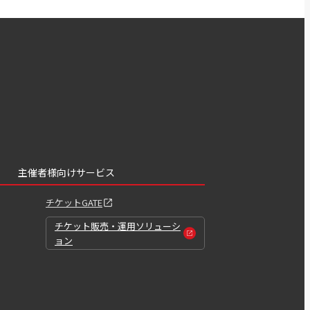
主催者様向けサービス
チケットGATE
チケット販売・運用ソリューシ
ョン