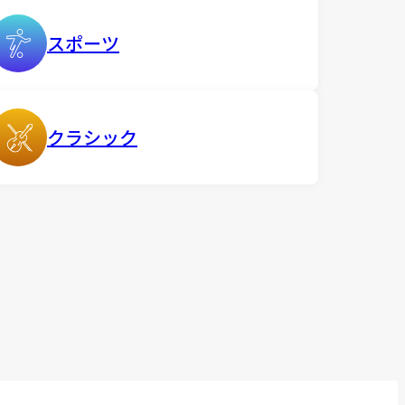
スポーツ
クラシック